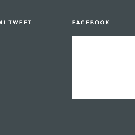
MI TWEET
FACEBOOK