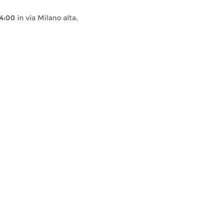
14:00
in via Milano alta.