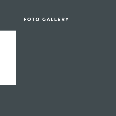
FOTO GALLERY