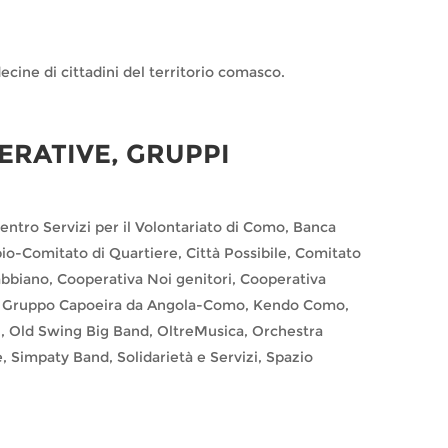
cine di cittadini del territorio comasco.
ERATIVE, GRUPPI
tro Servizi per il Volontariato di Como, Banca
io-Comitato di Quartiere, Città Possibile, Comitato
bbiano, Cooperativa Noi genitori, Cooperativa
, Gruppo Capoeira da Angola-Como, Kendo Como,
, Old Swing Big Band, OltreMusica, Orchestra
 Simpaty Band, Solidarietà e Servizi, Spazio