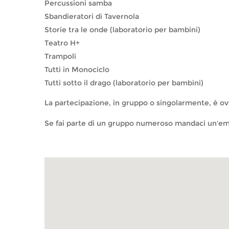
Percussioni samba
Sbandieratori di Tavernola
Storie tra le onde (laboratorio per bambini)
Teatro H+
Trampoli
Tutti in Monociclo
Tutti sotto il drago (laboratorio per bambini)
La partecipazione, in gruppo o singolarmente, è 
Se fai parte di un gruppo numeroso mandaci un'em