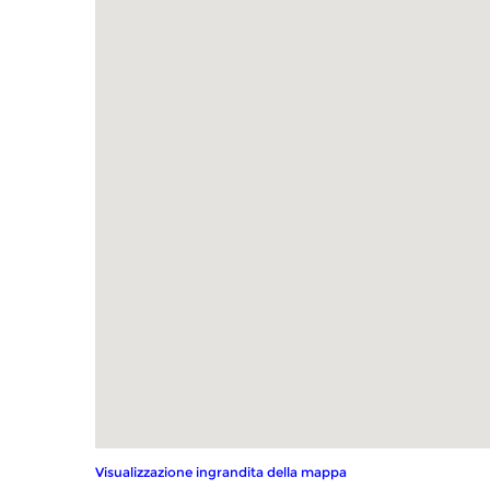
Visualizzazione ingrandita della mappa