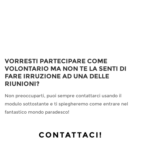
VORRESTI PARTECIPARE COME
VOLONTARIO MA NON TE LA SENTI DI
FARE IRRUZIONE AD UNA DELLE
RIUNIONI?
Non preoccuparti, puoi sempre contattarci usando il
modulo sottostante e ti spiegheremo come entrare nel
fantastico mondo paradesco!
CONTATTACI!