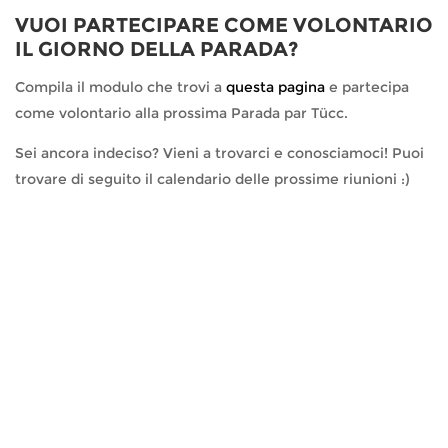
VUOI PARTECIPARE COME VOLONTARIO
IL GIORNO DELLA PARADA?
Compila il modulo che trovi a
questa pagina
e partecipa
come volontario alla prossima Parada par Tücc.
Sei ancora indeciso? Vieni a trovarci e conosciamoci! Puoi
trovare di seguito il calendario delle prossime riunioni :)