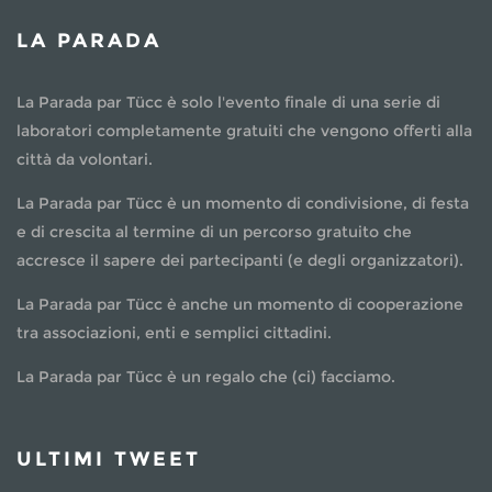
LA PARADA
La Parada par Tücc è solo l'evento finale di una serie di
laboratori completamente gratuiti che vengono offerti alla
città da volontari.
La Parada par Tücc è un momento di condivisione, di festa
e di crescita al termine di un percorso gratuito che
accresce il sapere dei partecipanti (e degli organizzatori).
La Parada par Tücc è anche un momento di cooperazione
tra associazioni, enti e semplici cittadini.
La Parada par Tücc è un regalo che (ci) facciamo.
ULTIMI TWEET