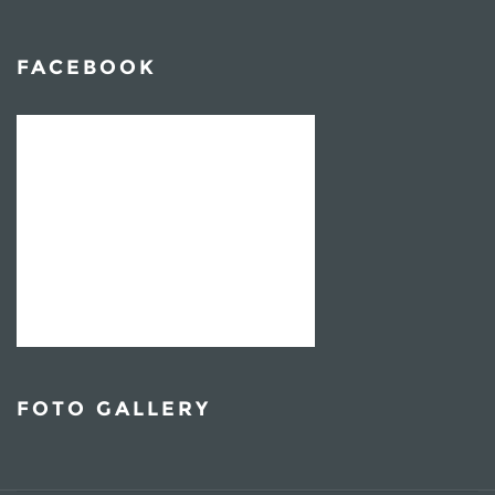
FACEBOOK
FOTO GALLERY