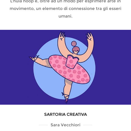
L'hula hoop è, oltre ad un modo per esprimere arte in
movimento, un elemento di connessione tra gli esseri
umani.
SARTORIA CREATIVA
Sara Vecchiori