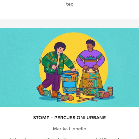
tec
STOMP - PERCUSSIONI URBANE
Marika Lionello