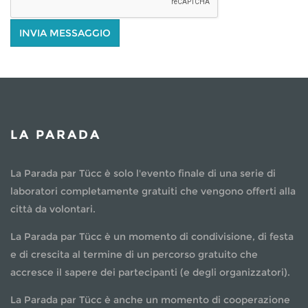
LA PARADA
La Parada par Tücc è solo l'evento finale di una serie di
laboratori completamente gratuiti che vengono offerti alla
città da volontari.
La Parada par Tücc è un momento di condivisione, di festa
e di crescita al termine di un percorso gratuito che
accresce il sapere dei partecipanti (e degli organizzatori).
La Parada par Tücc è anche un momento di cooperazione