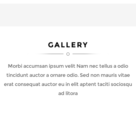
GALLERY
Morbi accumsan ipsum velit Nam nec tellus a odio
tincidunt auctor a ornare odio. Sed non mauris vitae
erat consequat auctor eu in elit aptent taciti sociosqu
ad litora