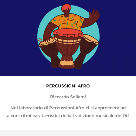
PERCUSSIONI AFRO
Riccardo Sollami
Nel laboratorio di Percussioni Afro ci si approccerà ad
alcuni ritmi caratteristici della tradizione musicale dell'Af