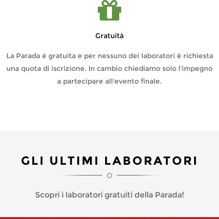
Gratuità
La Parada è gratuita e per nessuno dei laboratori è richiesta
una quota di iscrizione. In cambio chiediamo solo l'impegno
a partecipare all'evento finale.
GLI ULTIMI LABORATORI
Scopri i laboratori gratuiti della Parada!