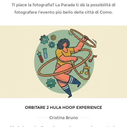
Ti piace la fotografia? La Parada ti dà la possibilità di
fotografare l'evento più bello della città di Como.
ORBITARE 2 HULA HOOP EXPERIENCE
Cristina Bruno