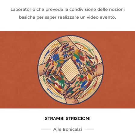
Laboratorio che prevede la condivisione delle nozioni
basiche per saper realizzare un video evento.
STRAMBI STRISCIONI
Alle Bonicalzi