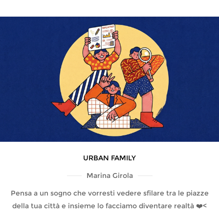
URBAN FAMILY
Marina Girola
Pensa a un sogno che vorresti vedere sfilare tra le piazze
della tua città e insieme lo facciamo diventare realtà ❤️<