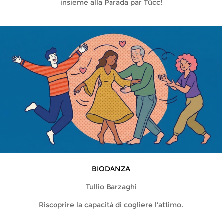
insieme alla Parada par Tücc!
BIODANZA
Tullio Barzaghi
Riscoprire la capacità di cogliere l'attimo.