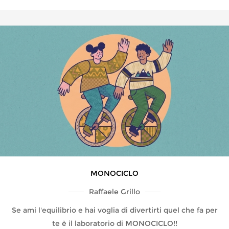
MONOCICLO
Raffaele Grillo
Se ami l'equilibrio e hai voglia di divertirti quel che fa per
te è il laboratorio di MONOCICLO!!