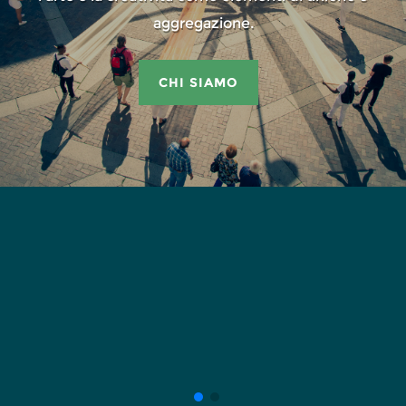
aggregazione.
CHI SIAMO