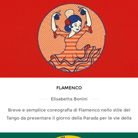
FLAMENCO
Elisabetta Bonini
Breve e semplice coreografia di Flamenco nello stile del
Tango da presentare il giorno della Parada per le vie della