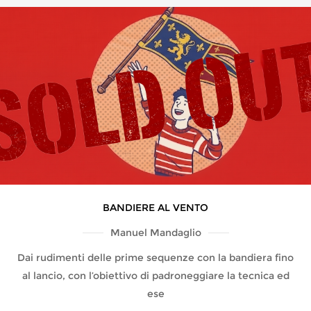
BANDIERE AL VENTO
Manuel Mandaglio
Dai rudimenti delle prime sequenze con la bandiera fino
al lancio, con l’obiettivo di padroneggiare la tecnica ed
ese