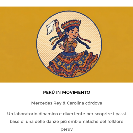
PERÙ IN MOVIMENTO
Mercedes Rey & Carolina córdova
Un laboratorio dinamico e divertente per scoprire i passi
base di una delle danze più emblematiche del folklore
peruv