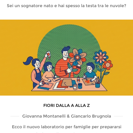
Sei un sognatore nato e hai spesso la testa tra le nuvole?
FIORI DALLA A ALLA Z
Giovanna Montanelli & Giancarlo Brugnola
Ecco il nuovo laboratorio per famiglie per prepararsi