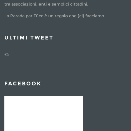
tra associazioni, enti e semplici cittadini.
La Parada par Tücc è un regalo che (ci) facciamo.
ULTIMI TWEET
@:
FACEBOOK