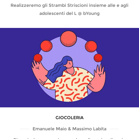
Realizzeremo gli Strambi Striscioni insieme alle e agli
adolescenti del L @ bYoung
GIOCOLERIA
Emanuele Maio & Massimo Labita