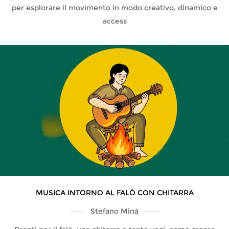
per esplorare il movimento in modo creativo, dinamico e
access
MUSICA INTORNO AL FALÒ CON CHITARRA
Stefano Miná