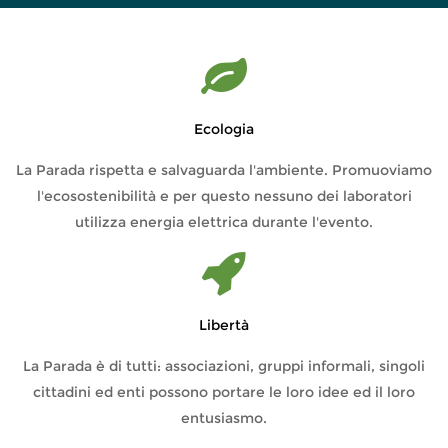
Ecologia
La Parada rispetta e salvaguarda l'ambiente. Promuoviamo
l'ecosostenibilità e per questo nessuno dei laboratori
utilizza energia elettrica durante l'evento.
Libertà
La Parada è di tutti: associazioni, gruppi informali, singoli
cittadini ed enti possono portare le loro idee ed il loro
entusiasmo.