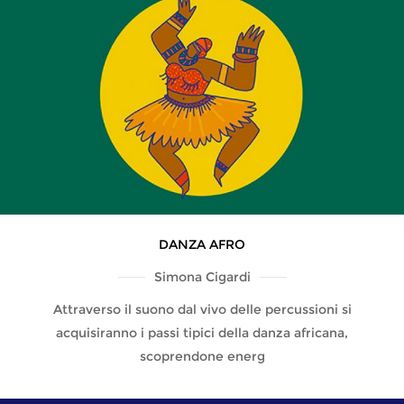
DANZA AFRO
Simona Cigardi
Attraverso il suono dal vivo delle percussioni si
acquisiranno i passi tipici della danza africana,
scoprendone energ