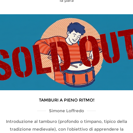
la para
TAMBURI A PIENO RITMO!
Simone Loffredo
Introduzione al tamburo (profondo o timpano, tipico della
tradizione medievale), con l’obiettivo di apprendere la