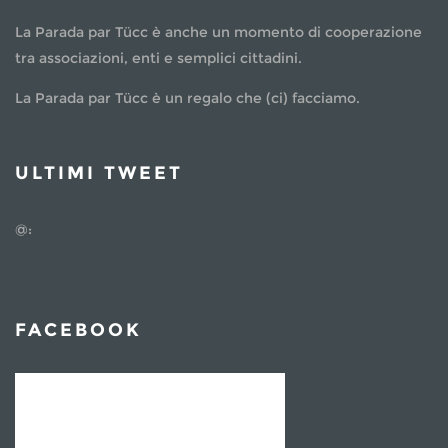
La Parada par Tücc è anche un momento di cooperazione
tra associazioni, enti e semplici cittadini.
La Parada par Tücc è un regalo che (ci) facciamo.
ULTIMI TWEET
@:
FACEBOOK