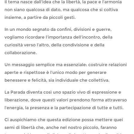
Il tema nasce dall’idea che la libertà, la pace e l’armonia
non siano qualcosa di dato, ma qualcosa che si coltiva
insieme, a partire da piccoli gesti.
In un mondo segnato da confini, divisioni e guerre,
vogliamo ricordare l’importanza dell’incontro, della
curiosità verso l’altro, della condivisione e della
collaborazione.
Un messaggio semplice ma essenziale: costruire relazioni
aperte e rispettose è l’unico modo per generare
benessere e felicità, sia individuale che collettiva.
La Parada diventa così uno spazio vivo di espressione e
liberazione, dove questi valori prendono forma attraverso
l’energia, la presenza e la partecipazione di tutte e tutti.
Ci auspichiamo che questa edizione possa mettere quei
semi di libertà che, anche nel nostro piccolo, faranno