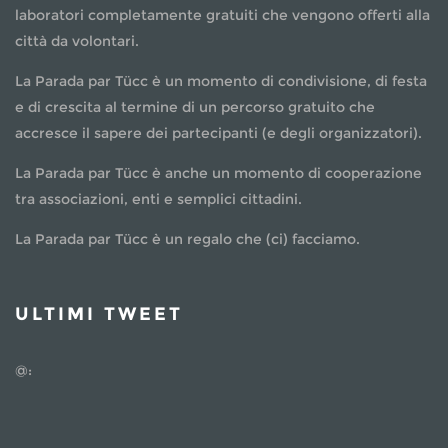
laboratori completamente gratuiti che vengono offerti alla
città da volontari.
La Parada par Tücc è un momento di condivisione, di festa
e di crescita al termine di un percorso gratuito che
accresce il sapere dei partecipanti (e degli organizzatori).
La Parada par Tücc è anche un momento di cooperazione
tra associazioni, enti e semplici cittadini.
La Parada par Tücc è un regalo che (ci) facciamo.
ULTIMI TWEET
@: