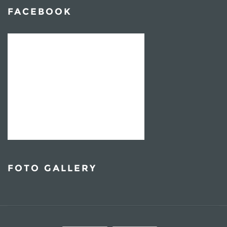
FACEBOOK
FOTO GALLERY