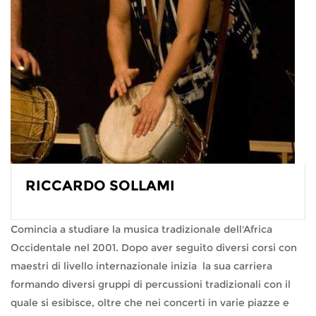
RICCARDO SOLLAMI
Comincia a studiare la musica tradizionale dell'Africa
Occidentale nel 2001. Dopo aver seguito diversi corsi con
maestri di livello internazionale inizia la sua carriera
formando diversi gruppi di percussioni tradizionali con il
quale si esibisce, oltre che nei concerti in varie piazze e