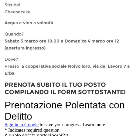
‎Strudel
‎Cheesecake
Acqua e vino a volontà
Quando?
Sabato 3 marzo ore 19:00 e Domenica 4 marzo ore 12
(apertura ingresso)
Dove?
Presso la
cooperativa sociale Noivoiloro, via del Lavoro 7 a
Erba
PRENOTA SUBITO IL TUO POSTO
COMPILANDO IL FORM SOTTOSTANTE!