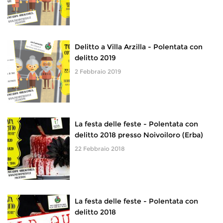
Delitto a Villa Arzilla - Polentata con
delitto 2019
2 Febbraio 2019
La festa delle feste - Polentata con
delitto 2018 presso Noivoiloro (Erba)
22 Febbraio 2018
La festa delle feste - Polentata con
delitto 2018