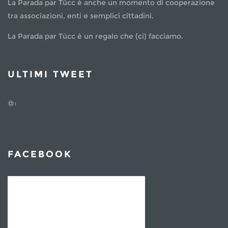
La Parada par Tücc è anche un momento di cooperazione
tra associazioni, enti e semplici cittadini.
La Parada par Tücc è un regalo che (ci) facciamo.
ULTIMI TWEET
@:
FACEBOOK