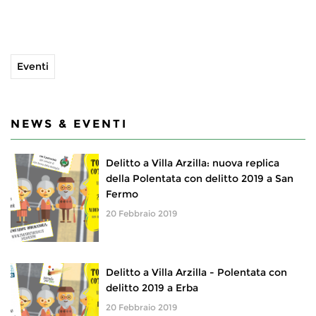
Eventi
NEWS & EVENTI
Delitto a Villa Arzilla: nuova replica
della Polentata con delitto 2019 a San
Fermo
20 Febbraio 2019
Delitto a Villa Arzilla - Polentata con
delitto 2019 a Erba
20 Febbraio 2019