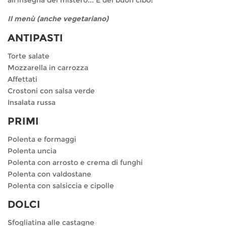
Il menù (anche vegetariano)
ANTIPASTI
Torte salate
‎Mozzarella in carrozza
Affettati
Crostoni con salsa verde
Insalata russa
PRIMI
Polenta e formaggi
Polenta uncia
Polenta con arrosto e crema di funghi
Polenta con valdostane
Polenta con salsiccia e cipolle
DOLCI
Sfogliatina alle castagne