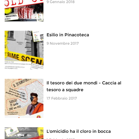
9 Gennaio 2018
Esilio in Pinacoteca
9 Novembre 2017
Il tesoro dei due mondi - Caccia al
tesoro a squadre
17 Febbraio 2017
L'omicidio ha il cloro in bocca