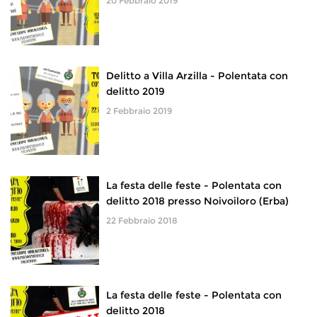
20 Febbraio 2019
Delitto a Villa Arzilla - Polentata con
delitto 2019
2 Febbraio 2019
La festa delle feste - Polentata con
delitto 2018 presso Noivoiloro (Erba)
22 Febbraio 2018
La festa delle feste - Polentata con
delitto 2018