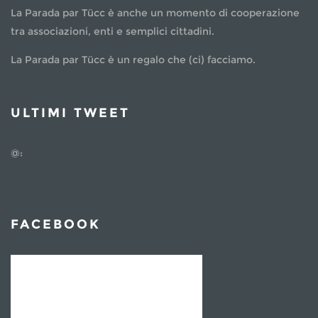
La Parada par Tücc è anche un momento di cooperazione
tra associazioni, enti e semplici cittadini.
La Parada par Tücc è un regalo che (ci) facciamo.
ULTIMI TWEET
@:
FACEBOOK