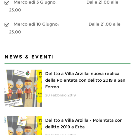
Mercoledì 3 Giugno:
Dalle 21.00 alle
23.00
Mercoledì 10 Giugno:
Dalle 21.00 alle
23.00
NEWS & EVENTI
Delitto a Villa Arzilla: nuova replica
della Polentata con delitto 2019 a San
Fermo
20 Febbraio 2019
Delitto a Villa Arzilla - Polentata con
delitto 2019 a Erba