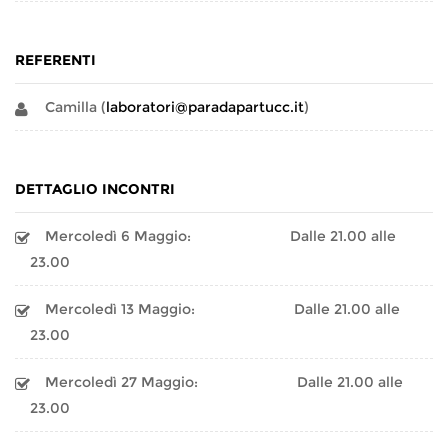
REFERENTI
Camilla (
laboratori@paradapartucc.it
)
DETTAGLIO INCONTRI
Mercoledì 6 Maggio:
Dalle 21.00 alle
23.00
Mercoledì 13 Maggio:
Dalle 21.00 alle
23.00
Mercoledì 27 Maggio:
Dalle 21.00 alle
23.00