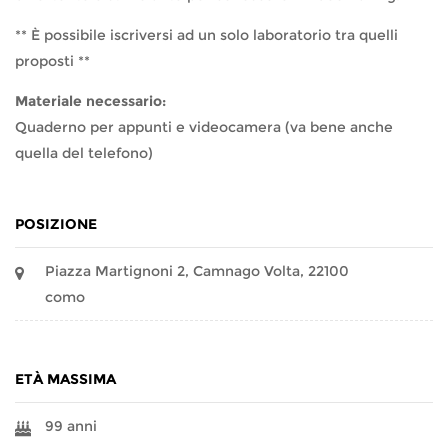
** È possibile iscriversi ad un solo laboratorio tra quelli
proposti **
Materiale necessario:
Quaderno per appunti e videocamera (va bene anche
quella del telefono)
POSIZIONE
Piazza Martignoni 2, Camnago Volta, 22100
como
ETÀ MASSIMA
99 anni