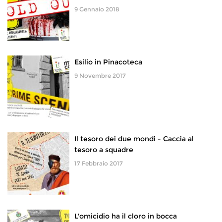
9 Gennaio 2018
Esilio in Pinacoteca
9 Novembre 2017
Il tesoro dei due mondi - Caccia al
tesoro a squadre
17 Febbraio 2017
L'omicidio ha il cloro in bocca