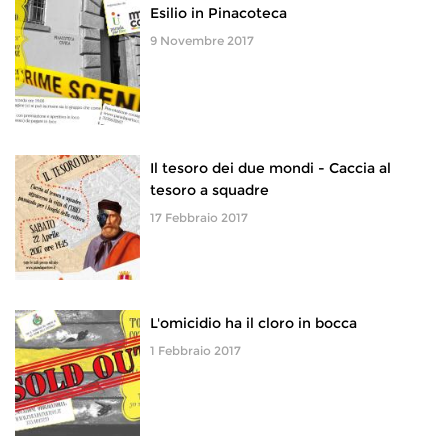
Esilio in Pinacoteca
9 Novembre 2017
Il tesoro dei due mondi - Caccia al
tesoro a squadre
17 Febbraio 2017
L'omicidio ha il cloro in bocca
1 Febbraio 2017