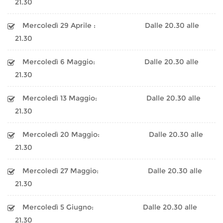
21.30
Mercoledì 29 Aprile :
Dalle 20.30 alle
21.30
Mercoledì 6 Maggio:
Dalle 20.30 alle
21.30
Mercoledì 13 Maggio:
Dalle 20.30 alle
21.30
Mercoledì 20 Maggio:
Dalle 20.30 alle
21.30
Mercoledì 27 Maggio:
Dalle 20.30 alle
21.30
Mercoledì 5 Giugno:
Dalle 20.30 alle
21.30