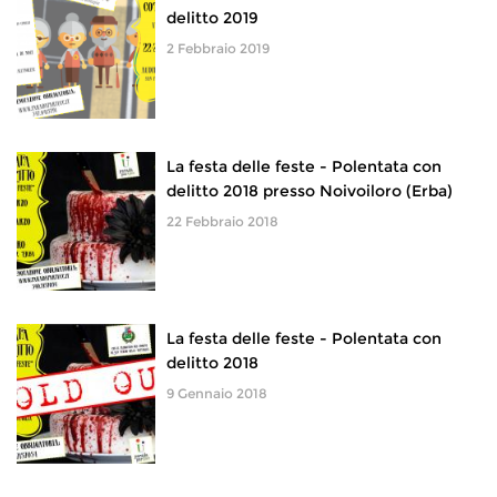
delitto 2019
2 Febbraio 2019
La festa delle feste - Polentata con
delitto 2018 presso Noivoiloro (Erba)
22 Febbraio 2018
La festa delle feste - Polentata con
delitto 2018
9 Gennaio 2018