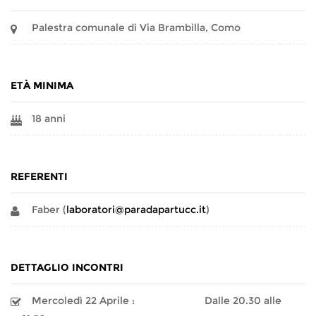
Palestra comunale di Via Brambilla, Como
ETÀ MINIMA
18 anni
REFERENTI
Faber (
laboratori@paradapartucc.it
)
DETTAGLIO INCONTRI
Mercoledì 22 Aprile :
Dalle 20.30 alle