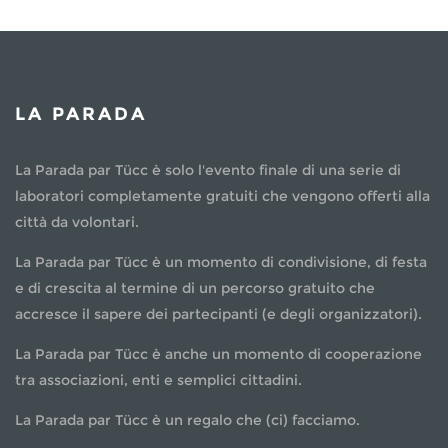
LA PARADA
La Parada par Tücc è solo l'evento finale di una serie di
laboratori completamente gratuiti che vengono offerti alla
città da volontari.
La Parada par Tücc è un momento di condivisione, di festa
e di crescita al termine di un percorso gratuito che
accresce il sapere dei partecipanti (e degli organizzatori).
La Parada par Tücc è anche un momento di cooperazione
tra associazioni, enti e semplici cittadini.
La Parada par Tücc è un regalo che (ci) facciamo.