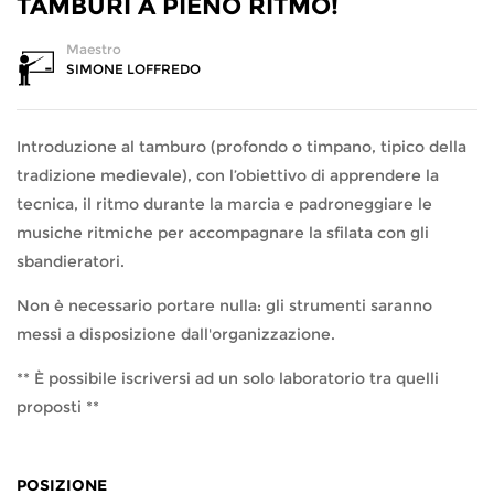
TAMBURI A PIENO RITMO!
Maestro
SIMONE LOFFREDO
Introduzione al tamburo (profondo o timpano, tipico della
tradizione medievale), con l’obiettivo di apprendere la
tecnica, il ritmo durante la marcia e padroneggiare le
musiche ritmiche per accompagnare la sfilata con gli
sbandieratori.
Non è necessario portare nulla: gli strumenti saranno
messi a disposizione dall'organizzazione.
** È possibile iscriversi ad un solo laboratorio tra quelli
proposti **
POSIZIONE