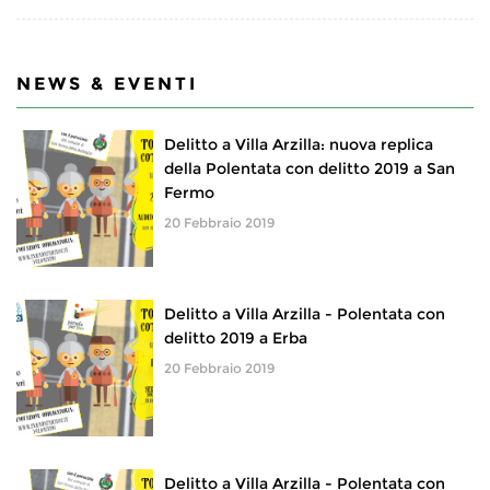
NEWS & EVENTI
Delitto a Villa Arzilla: nuova replica
della Polentata con delitto 2019 a San
Fermo
20 Febbraio 2019
Delitto a Villa Arzilla - Polentata con
delitto 2019 a Erba
20 Febbraio 2019
Delitto a Villa Arzilla - Polentata con