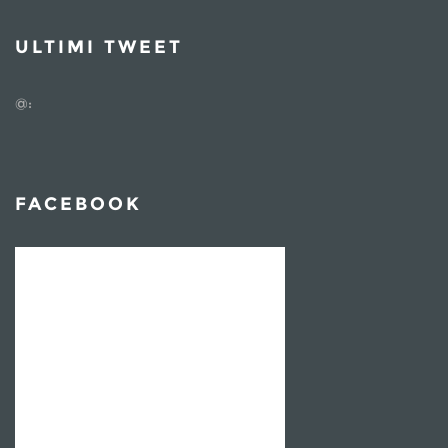
ULTIMI TWEET
@:
FACEBOOK