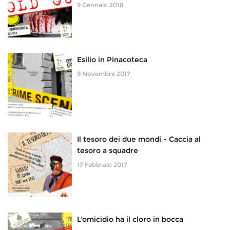
9 Gennaio 2018
Esilio in Pinacoteca
9 Novembre 2017
Il tesoro dei due mondi - Caccia al
tesoro a squadre
17 Febbraio 2017
L'omicidio ha il cloro in bocca