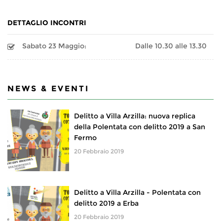
DETTAGLIO INCONTRI
Sabato 23 Maggio:
Dalle 10.30 alle 13.30
NEWS & EVENTI
Delitto a Villa Arzilla: nuova replica
della Polentata con delitto 2019 a San
Fermo
20 Febbraio 2019
Delitto a Villa Arzilla - Polentata con
delitto 2019 a Erba
20 Febbraio 2019