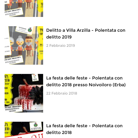
Delitto a Villa Arzilla - Polentata con
delitto 2019
2 Febbraio 2019
La festa delle feste - Polentata con
delitto 2018 presso Noivoiloro (Erba)
22 Febbraio 2018
La festa delle feste - Polentata con
delitto 2018