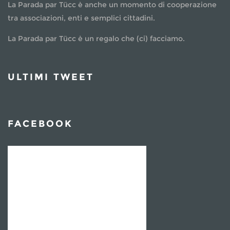
La Parada par Tücc è anche un momento di cooperazione
tra associazioni, enti e semplici cittadini.
La Parada par Tücc è un regalo che (ci) facciamo.
ULTIMI TWEET
FACEBOOK