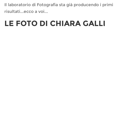
Il laboratorio di Fotografia sta già producendo i primi
risultati...ecco a voi...
LE FOTO DI CHIARA GALLI