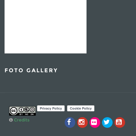
FOTO GALLERY
Credits