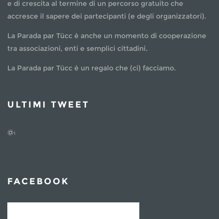
e di crescita al termine di un percorso gratuito che
accresce il sapere dei partecipanti (e degli organizzatori).
La Parada par Tücc è anche un momento di cooperazione
tra associazioni, enti e semplici cittadini.
La Parada par Tücc è un regalo che (ci) facciamo.
ULTIMI TWEET
@:
FACEBOOK