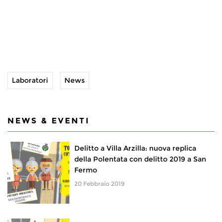
Laboratori
News
NEWS & EVENTI
Delitto a Villa Arzilla: nuova replica
della Polentata con delitto 2019 a San
Fermo
20 Febbraio 2019