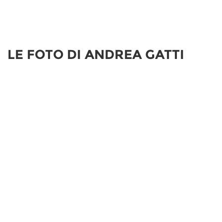
LE FOTO DI ANDREA GATTI