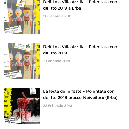
Delitto a Villa Arzilla - Polentata con
delitto 2019 a Erba
20 Febbraio 2019
Delitto a Villa Arzilla - Polentata con
delitto 2019
2 Febbraio 2019
La festa delle feste - Polentata con
delitto 2018 presso Noivoiloro (Erba)
22 Febbraio 2018